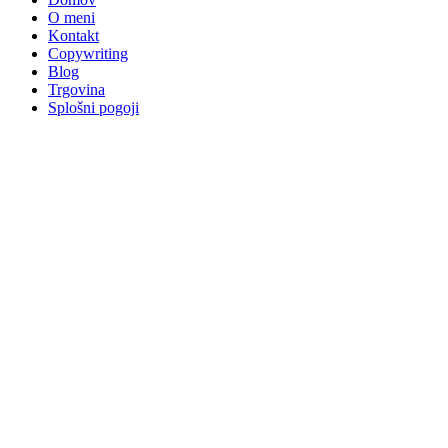
O meni
Kontakt
Copywriting
Blog
Trgovina
Splošni pogoji