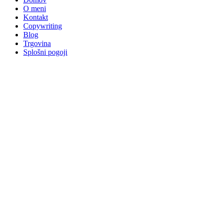
O meni
Kontakt
Copywriting
Blog
Trgovina
Splošni pogoji