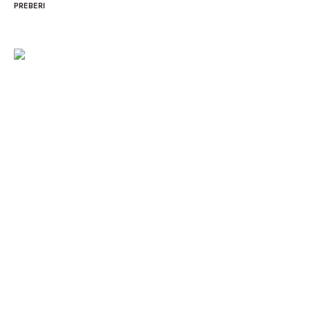
PREBERI