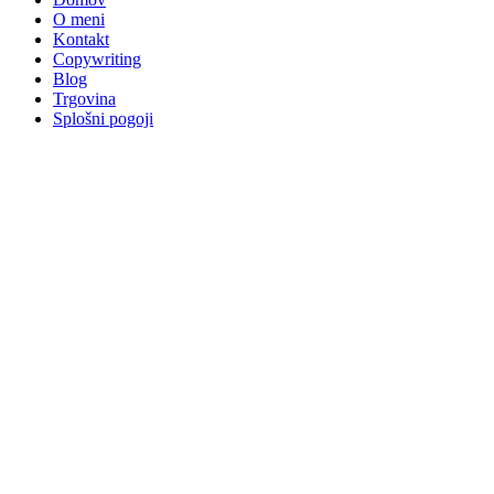
O meni
Kontakt
Copywriting
Blog
Trgovina
Splošni pogoji