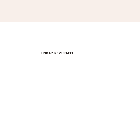
PRIKAZ REZULTATA