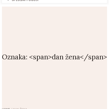
Oznaka: <span>dan žena</span>