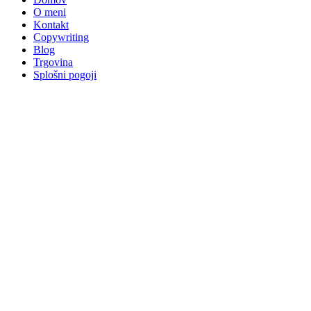
O meni
Kontakt
Copywriting
Blog
Trgovina
Splošni pogoji