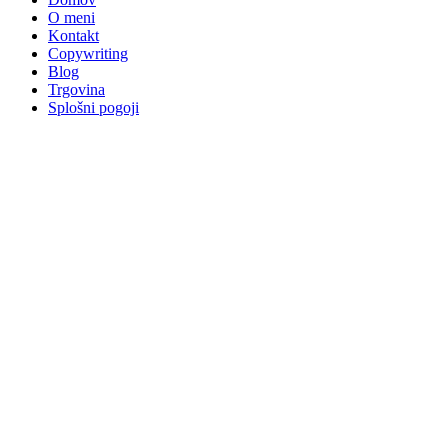
O meni
Kontakt
Copywriting
Blog
Trgovina
Splošni pogoji